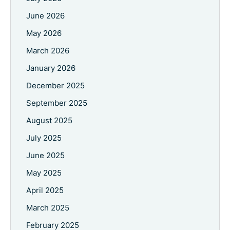
June 2026
May 2026
March 2026
January 2026
December 2025
September 2025
August 2025
July 2025
June 2025
May 2025
April 2025
March 2025
February 2025