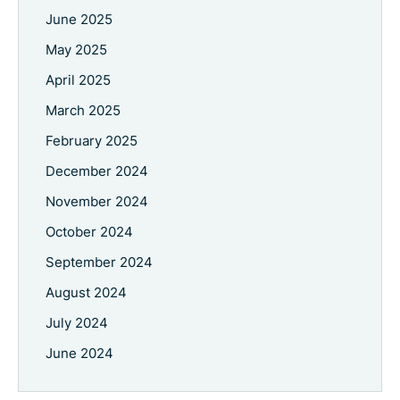
June 2025
May 2025
April 2025
March 2025
February 2025
December 2024
November 2024
October 2024
September 2024
August 2024
July 2024
June 2024