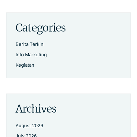
Categories
Berita Terkini
Info Marketing
Kegiatan
Archives
August 2026
July 2026