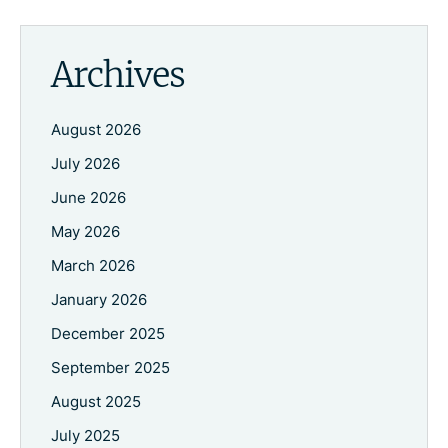
Archives
August 2026
July 2026
June 2026
May 2026
March 2026
January 2026
December 2025
September 2025
August 2025
July 2025