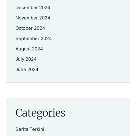
December 2024
November 2024
October 2024
September 2024
August 2024
July 2024
June 2024
Categories
Berita Terkini