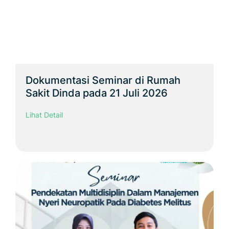
Dokumentasi Seminar di Rumah
Sakit Dinda pada 21 Juli 2026
Lihat Detail