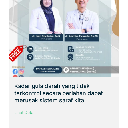
Kadar gula darah yang tidak
terkontrol secara perlahan dapat
merusak sistem saraf kita
Lihat Detail