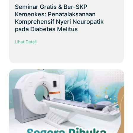
Seminar Gratis & Ber-SKP
Kemenkes: Penatalaksanaan
Komprehensif Nyeri Neuropatik
pada Diabetes Melitus
Lihat Detail