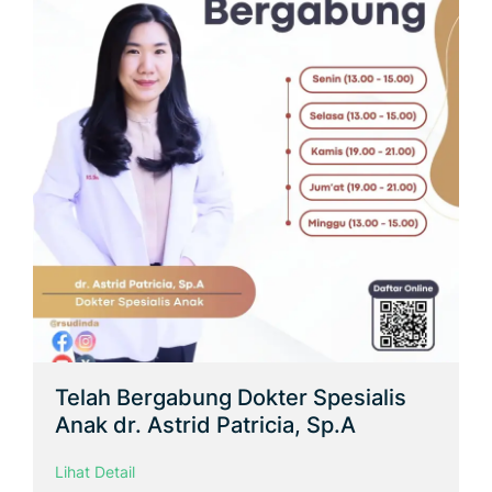
Telah Bergabung Dokter Spesialis
Anak dr. Astrid Patricia, Sp.A
Lihat Detail