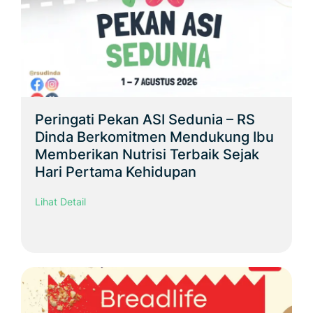
Peringati Pekan ASI Sedunia – RS
Dinda Berkomitmen Mendukung Ibu
Memberikan Nutrisi Terbaik Sejak
Hari Pertama Kehidupan
Lihat Detail