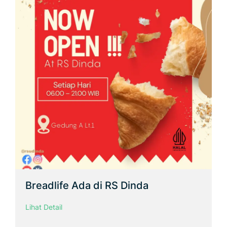
Breadlife Ada di RS Dinda
Lihat Detail