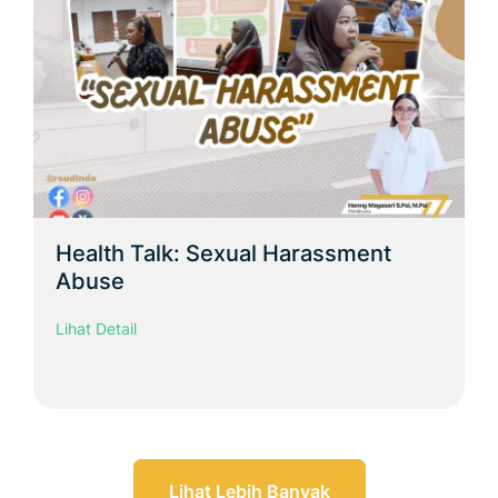
Health Talk: Sexual Harassment
Abuse
Lihat Detail
Lihat Lebih Banyak