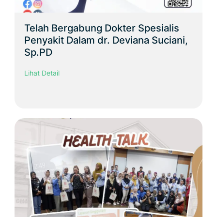
Telah Bergabung Dokter Spesialis
Penyakit Dalam dr. Deviana Suciani,
Sp.PD
Lihat Detail