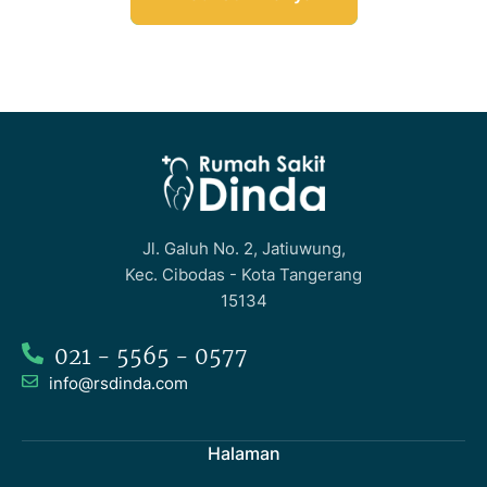
Jl. Galuh No. 2, Jatiuwung,
Kec. Cibodas - Kota Tangerang
15134
021 - 5565 - 0577
info@rsdinda.com
Halaman