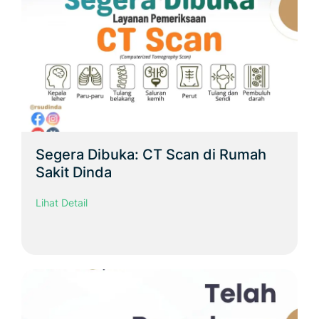
Segera Dibuka: CT Scan di Rumah
Sakit Dinda
Lihat Detail