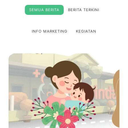
SEMUA BERITA
BERITA TERKINI
INFO MARKETING
KEGIATAN