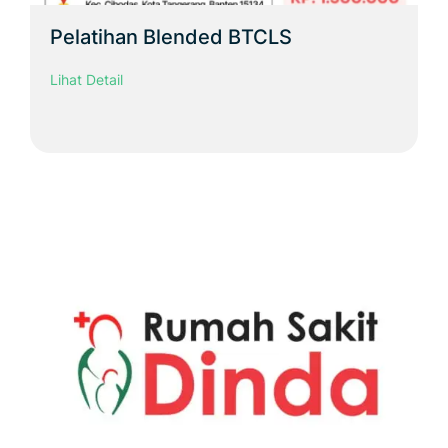
Pelatihan Blended BTCLS
Lihat Detail