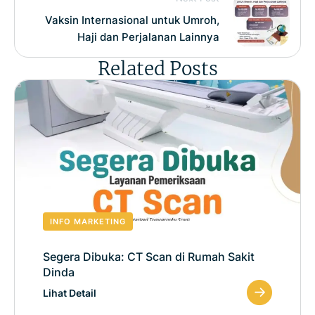
Vaksin Internasional untuk Umroh,
Haji dan Perjalanan Lainnya
Related Posts
INFO MARKETING
Segera Dibuka: CT Scan di Rumah Sakit
Dinda
Lihat Detail