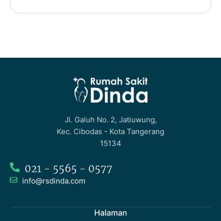
Jl. Galuh No. 2, Jatiuwung,
Kec. Cibodas - Kota Tangerang
15134
021 - 5565 - 0577
info@rsdinda.com
Halaman