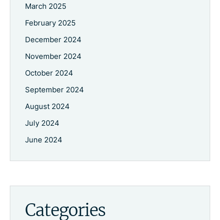
March 2025
February 2025
December 2024
November 2024
October 2024
September 2024
August 2024
July 2024
June 2024
Categories