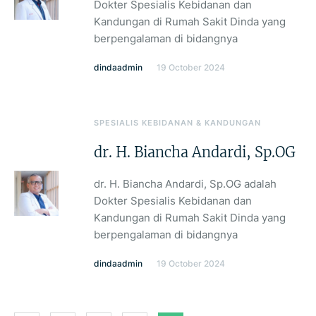
Dokter Spesialis Kebidanan dan
Kandungan di Rumah Sakit Dinda yang
berpengalaman di bidangnya
dindaadmin
19 October 2024
SPESIALIS KEBIDANAN & KANDUNGAN
dr. H. Biancha Andardi, Sp.OG
dr. H. Biancha Andardi, Sp.OG adalah
Dokter Spesialis Kebidanan dan
Kandungan di Rumah Sakit Dinda yang
berpengalaman di bidangnya
dindaadmin
19 October 2024