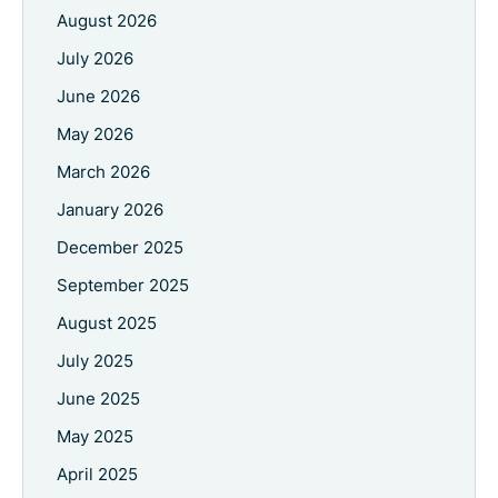
August 2026
July 2026
June 2026
May 2026
March 2026
January 2026
December 2025
September 2025
August 2025
July 2025
June 2025
May 2025
April 2025