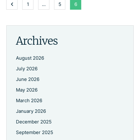
1
…
5
6
Archives
August 2026
July 2026
June 2026
May 2026
March 2026
January 2026
December 2025
September 2025