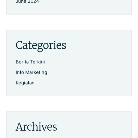
June 2024
Categories
Berita Terkini
Info Marketing
Kegiatan
Archives