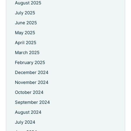
August 2025
July 2025
June 2025
May 2025
April 2025
March 2025
February 2025
December 2024
November 2024
October 2024
September 2024
August 2024
July 2024