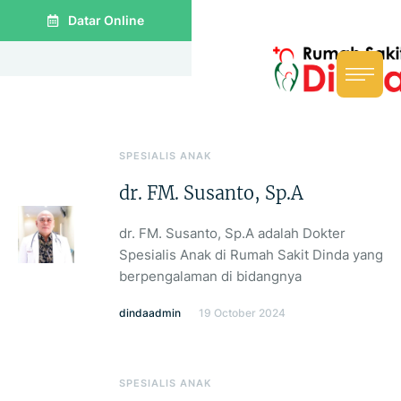
Datar Online
SPESIALIS ANAK
dr. FM. Susanto, Sp.A
dr. FM. Susanto, Sp.A adalah Dokter
Spesialis Anak di Rumah Sakit Dinda yang
berpengalaman di bidangnya
dindaadmin
19 October 2024
SPESIALIS ANAK