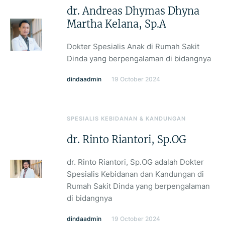
dr. Andreas Dhymas Dhyna
Martha Kelana, Sp.A
Dokter Spesialis Anak di Rumah Sakit
Dinda yang berpengalaman di bidangnya
dindaadmin
19 October 2024
SPESIALIS KEBIDANAN & KANDUNGAN
dr. Rinto Riantori, Sp.OG
dr. Rinto Riantori, Sp.OG adalah Dokter
Spesialis Kebidanan dan Kandungan di
Rumah Sakit Dinda yang berpengalaman
di bidangnya
dindaadmin
19 October 2024