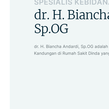
SPESIALIS KEBIDA
dr. H. Bianch
Sp.OG
dr. H. Biancha Andardi, Sp.OG adalah
Kandungan di Rumah Sakit Dinda yan