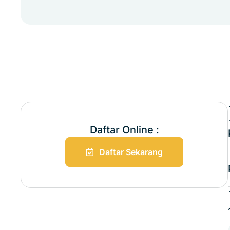
Daftar Online :
Daftar Sekarang