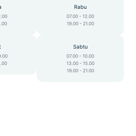
a
Rabu
2.00
07.00 - 12.00
1.00
19.00 - 21.00
t
Sabtu
9.00
07.00 - 10.00
1.00
13.00 - 15.00
19.00 - 21.00