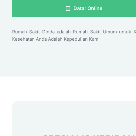
Datar Online
Rumah Sakit Dinda adalah Rumah Sakit Umum untuk K
Kesehatan Anda Adalah Kepedulian Kami