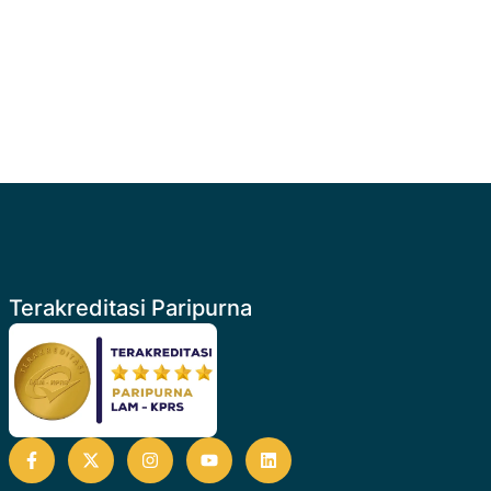
Terakreditasi Paripurna