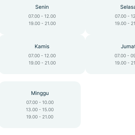
Senin
Selas
07.00 - 12.00
07.00 - 1
19.00 - 21.00
19.00 - 2
Kamis
Juma
07.00 - 12.00
07.00 - 0
19.00 - 21.00
19.00 - 2
Minggu
07.00 - 10.00
13.00 - 15.00
19.00 - 21.00