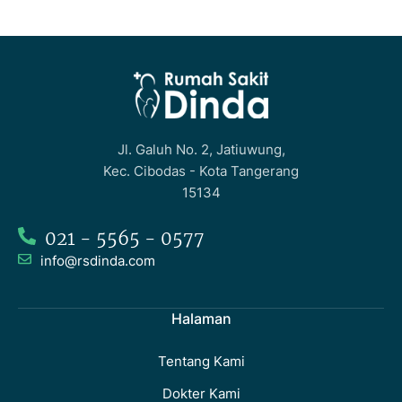
Jl. Galuh No. 2, Jatiuwung,
Kec. Cibodas - Kota Tangerang
15134
021 - 5565 - 0577
info@rsdinda.com
Halaman
Tentang Kami
Dokter Kami