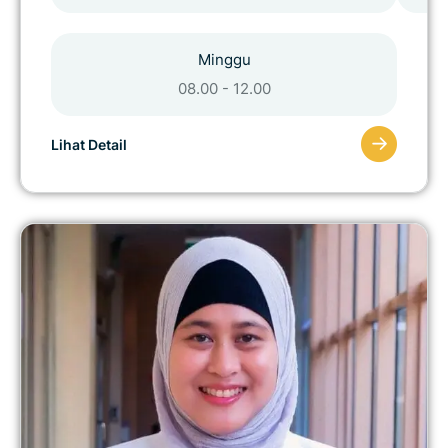
Minggu
08.00 - 12.00
Lihat Detail