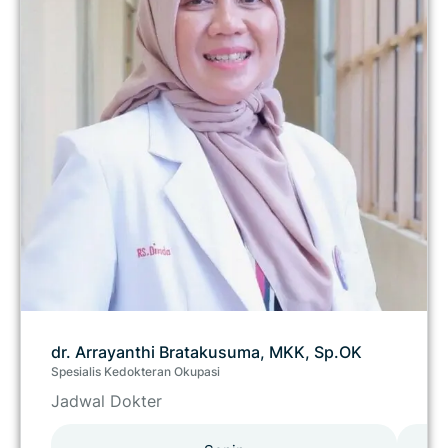
dr. Arrayanthi Bratakusuma, MKK, Sp.OK
Spesialis Kedokteran Okupasi
Jadwal Dokter