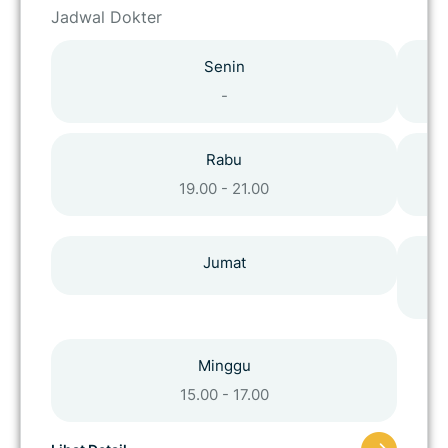
Jadwal Dokter
Senin
-
Rabu
19.00 - 21.00
Jumat
Minggu
15.00 - 17.00