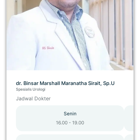
dr. Binsar Marshall Maranatha Sirait, Sp.U
Spesialis Urologi
Jadwal Dokter
Senin
16.00 - 19.00