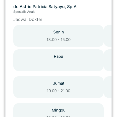
dr. Astrid Patricia Satyayu, Sp.A
Spesialis Anak
Jadwal Dokter
Senin
13.00 - 15.00
Rabu
-
Jumat
19.00 - 21.00
Minggu