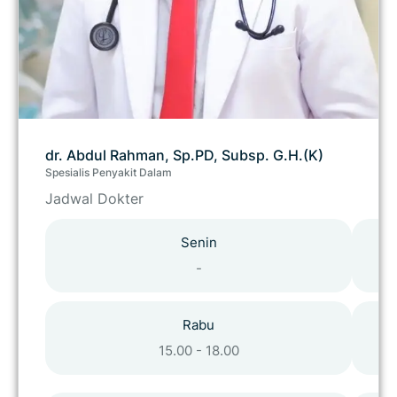
dr. Abdul Rahman, Sp.PD, Subsp. G.H.(K)
Spesialis Penyakit Dalam
Jadwal Dokter
Senin
-
Rabu
15.00 - 18.00