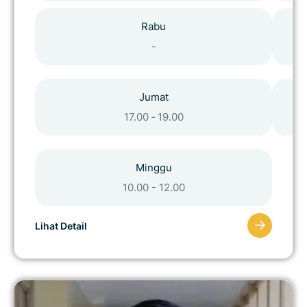
Rabu
-
Jumat
17.00 ‑ 19.00
Minggu
10.00 - 12.00
Lihat Detail