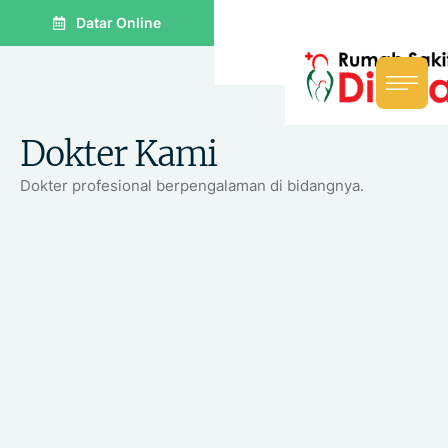
Datar Online
Dokter Kami
Dokter profesional berpengalaman di bidangnya.