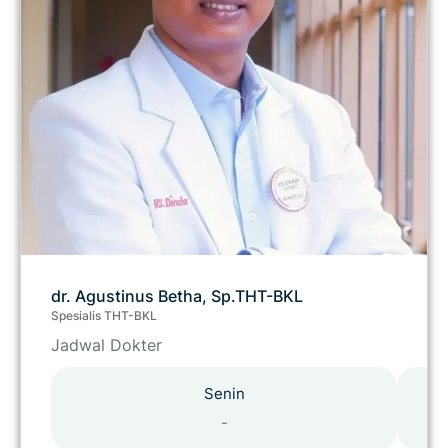
dr. Agustinus Betha, Sp.THT-BKL
Spesialis THT-BKL
Jadwal Dokter
Senin
-