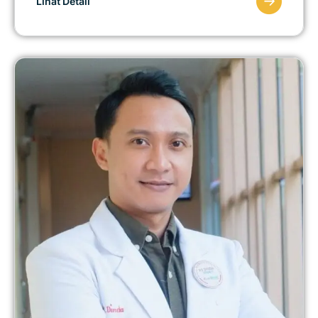
Lihat Detail