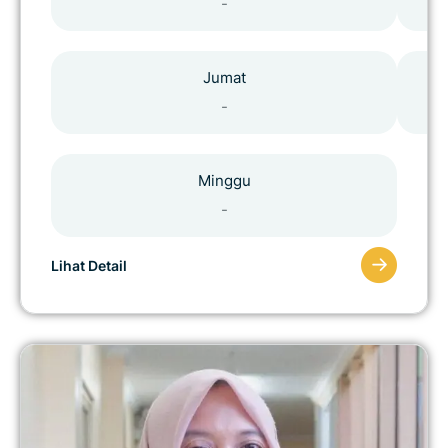
-
Jumat
-
Minggu
-
Lihat Detail