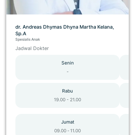
dr. Andreas Dhymas Dhyna Martha Kelana,
Sp.A
Spesialis Anak
Jadwal Dokter
Senin
-
Rabu
19.00 - 21.00
Jumat
09.00 ‑ 11.00