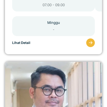
07.00 - 09.00
Minggu
-
Lihat Detail