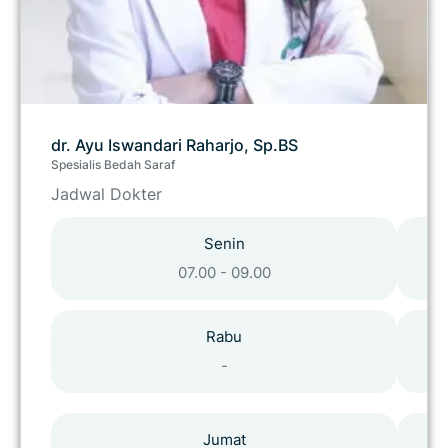
dr. Ayu Iswandari Raharjo, Sp.BS
Spesialis Bedah Saraf
Jadwal Dokter
Senin
07.00 - 09.00
Rabu
-
Jumat