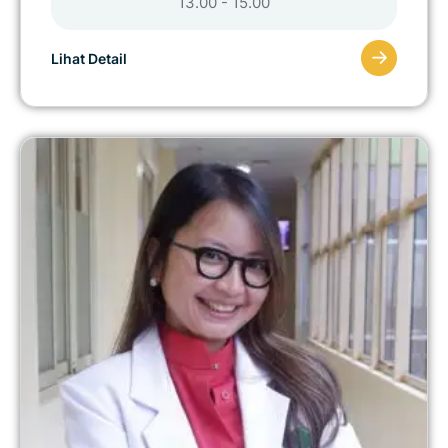
13.00 - 15.00
Lihat Detail