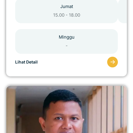
Jumat
15.00 - 18.00
Minggu
-
Lihat Detail