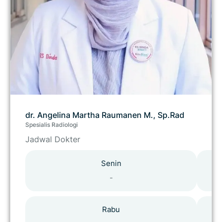
dr. Angelina Martha Raumanen M., Sp.Rad
Spesialis Radiologi
Jadwal Dokter
Senin
-
Rabu