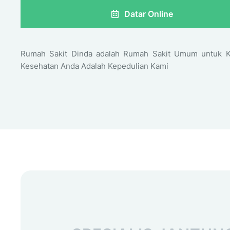
Datar Online
Rumah Sakit Dinda adalah Rumah Sakit Umum untuk K
Kesehatan Anda Adalah Kepedulian Kami