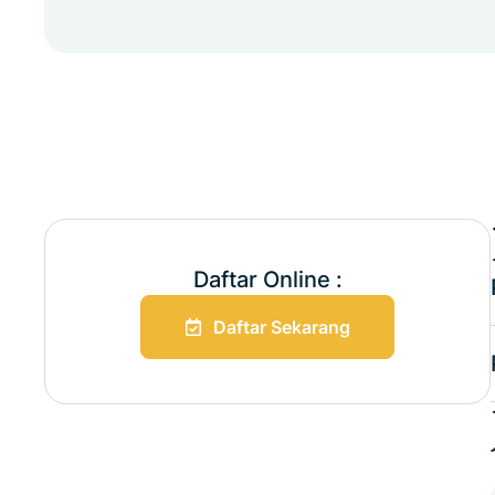
Daftar Online :
Daftar Sekarang