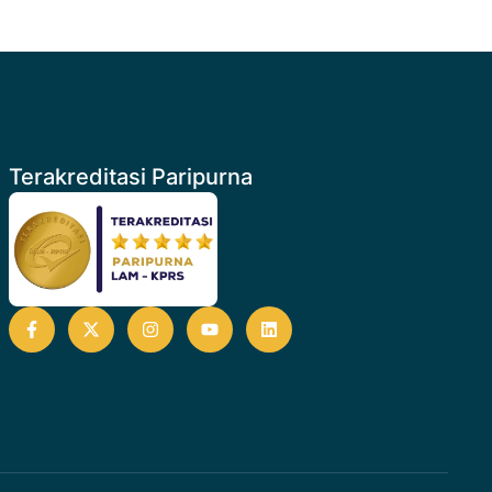
Terakreditasi Paripurna