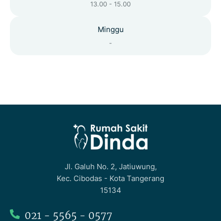
13.00 - 15.00
Minggu
-
Jl. Galuh No. 2, Jatiuwung,
Kec. Cibodas - Kota Tangerang
15134
021 - 5565 - 0577