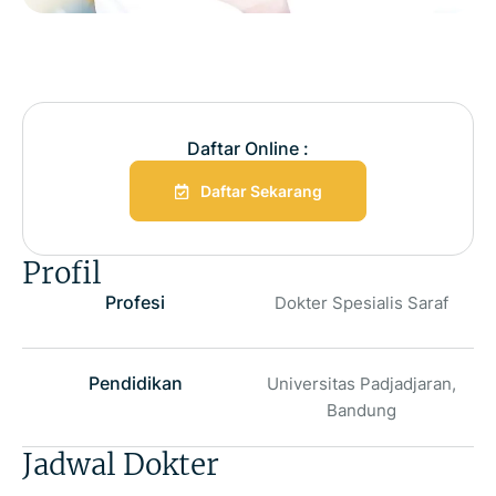
Daftar Online :
Daftar Sekarang
Profil
Profesi
Dokter Spesialis Saraf
Pendidikan
Universitas Padjadjaran,
Bandung
Jadwal Dokter