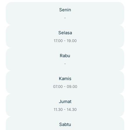
Senin
-
Selasa
17.00 - 19.00
Rabu
-
Kamis
07.00 - 09.00
Jumat
11.30 - 14.30
Sabtu