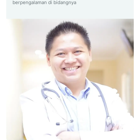
berpengalaman di bidangnya