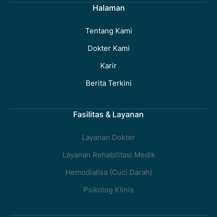
Halaman
Tentang Kami
Dokter Kami
Karir
Berita Terkini
Fasilitas & Layanan
Layanan Dokter
Layanan Rehabilitasi Medik
Hemodialisa (Cuci Darah)
Psikolog Klinis