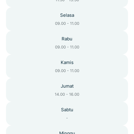
Selasa
09.00 - 11.00
Rabu
09.00 - 11.00
Kamis
09.00 - 11.00
Jumat
14.00 - 16.00
Sabtu
-
Minggu