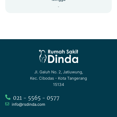
-
Jl. Galuh No. 2, Jatiuwung,
Kec. Cibodas - Kota Tangerang
15134
021 - 5565 - 0577
info@rsdinda.com