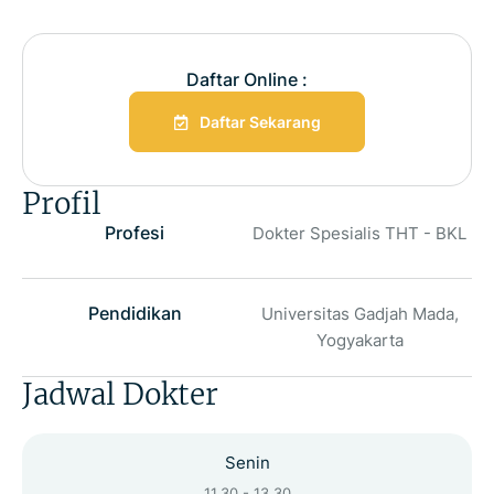
Daftar Online :
Daftar Sekarang
Profil
Profesi
Dokter Spesialis THT - BKL
Pendidikan
Universitas Gadjah Mada,
Yogyakarta
Jadwal Dokter
Senin
11.30 - 13.30